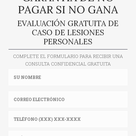
PAGAR SI NO GANA
EVALUACIÓN GRATUITA DE
CASO DE LESIONES
PERSONALES
COMPLETE EL FORMULARIO PARA RECIBIR UNA
CONSULTA CONFIDENCIAL GRATUITA
NOMBRE
*
Su
Correo
nombre
electrónico
*
Teléfono
(XXX)
XXX-
Cuéntanos