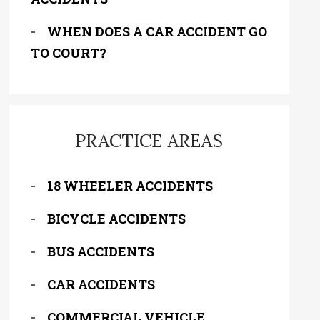
WHEN DOES A CAR ACCIDENT GO
TO COURT?
PRACTICE AREAS
18 WHEELER ACCIDENTS
BICYCLE ACCIDENTS
BUS ACCIDENTS
CAR ACCIDENTS
COMMERCIAL VEHICLE