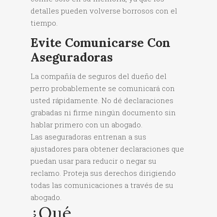
detalles pueden volverse borrosos con el
tiempo.
Evite Comunicarse Con
Aseguradoras
La compañía de seguros del dueño del
perro probablemente se comunicará con
usted rápidamente. No dé declaraciones
grabadas ni firme ningún documento sin
hablar primero con un abogado.
Las aseguradoras entrenan a sus
ajustadores para obtener declaraciones que
puedan usar para reducir o negar su
reclamo. Proteja sus derechos dirigiendo
todas las comunicaciones a través de su
abogado.
¿Qué