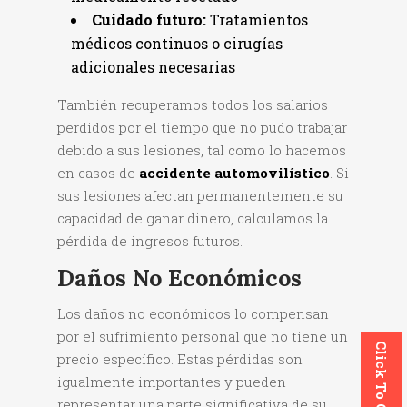
Cuidado futuro:
Tratamientos
médicos continuos o cirugías
adicionales necesarias
También recuperamos todos los salarios
perdidos por el tiempo que no pudo trabajar
debido a sus lesiones, tal como lo hacemos
en casos de
accidente automovilístico
. Si
sus lesiones afectan permanentemente su
capacidad de ganar dinero, calculamos la
pérdida de ingresos futuros.
Daños No Económicos
Los daños no económicos lo compensan
por el sufrimiento personal que no tiene un
Click To Call
precio específico. Estas pérdidas son
igualmente importantes y pueden
representar una parte significativa de su