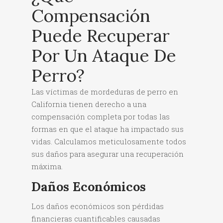
Compensación
Puede Recuperar
Por Un Ataque De
Perro?
Las víctimas de mordeduras de perro en
California tienen derecho a una
compensación completa por todas las
formas en que el ataque ha impactado sus
vidas. Calculamos meticulosamente todos
sus daños para asegurar una recuperación
máxima.
Daños Económicos
Los daños económicos son pérdidas
financieras cuantificables causadas