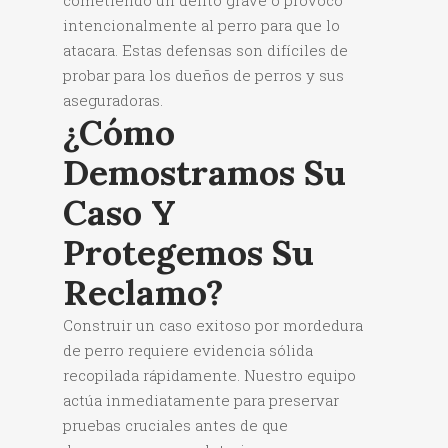
cometiendo un delito grave o provocó
intencionalmente al perro para que lo
atacara. Estas defensas son difíciles de
probar para los dueños de perros y sus
aseguradoras.
¿Cómo
Demostramos Su
Caso Y
Protegemos Su
Reclamo?
Construir un caso exitoso por mordedura
de perro requiere evidencia sólida
recopilada rápidamente. Nuestro equipo
actúa inmediatamente para preservar
pruebas cruciales antes de que