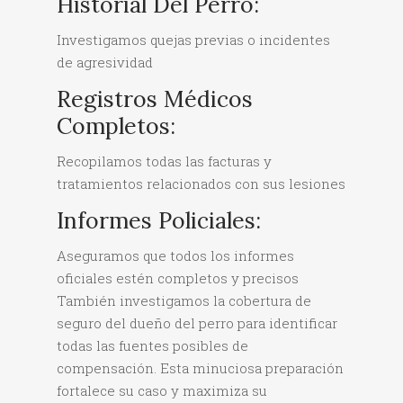
Historial Del Perro:
Investigamos quejas previas o incidentes
de agresividad
Registros Médicos
Completos:
Recopilamos todas las facturas y
tratamientos relacionados con sus lesiones
Informes Policiales:
Aseguramos que todos los informes
oficiales estén completos y precisos
También investigamos la cobertura de
seguro del dueño del perro para identificar
todas las fuentes posibles de
compensación. Esta minuciosa preparación
fortalece su caso y maximiza su