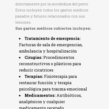
directamente por la mordedura del perro.
Estos incluyen todos los gastos médicos
pasados y futuros relacionados con sus
lesiones.
Sus gastos médicos cubiertos incluyen:
Tratamiento de emergencia:
Facturas de sala de emergencias,
ambulancia y hospitalización
Cirugías:
Procedimientos
reconstructivos o plásticos para
reducir cicatrices
Terapias:
Fisioterapia para
restaurar función y terapia
psicológica para trauma emocional
Medicamentos:
Antibióticos,
analgésicos y cualquier
medicamento recetado