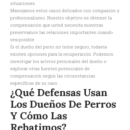
situaciones.
Manejamos estos casos delicados con compasión y
profesionalismo. Nuestro objetivo es obtener la
compensación que usted necesita mientras
preservamos las relaciones importantes cuando
sea posible.
Si el dueño del perro no tiene seguro, todavía
existen opciones para la recuperación. Podemos
investigar los activos personales del dueño o
explorar otras fuentes potenciales de
compensación según las circunstancias
específicas de su caso.
¿Qué Defensas Usan
Los Dueños De Perros
Y Cómo Las
Rebatimos?