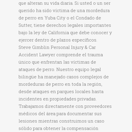
que alteran su vida diaria. Si usted o un ser
querido ha sido víctima de una mordedura
de perro en Yuba City o el Condado de
Sutter, tiene derechos legales importantes
bajo la ley de California que debe conocer y
ejercer dentro de plazos específicos.
Steve Gimblin Personal Injury & Car
Accident Lawyer comprende el trauma
único que enfrentan las víctimas de
ataques de perro. Nuestro equipo legal
bilingüe ha manejado casos complejos de
mordeduras de perro en toda la región,
desde ataques en parques locales hasta
incidentes en propiedades privadas.
Trabajamos directamente con proveedores
médicos del área para documentar sus
lesiones mientras construimos un caso
sólido para obtener la compensación