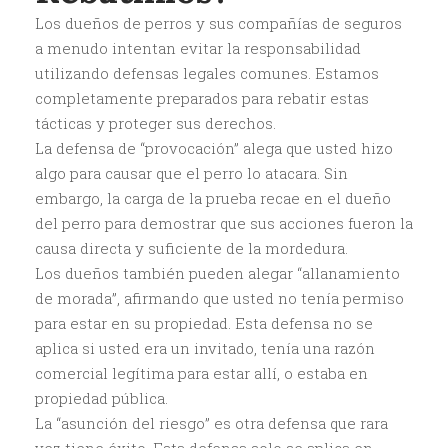
Los dueños de perros y sus compañías de seguros
a menudo intentan evitar la responsabilidad
utilizando defensas legales comunes. Estamos
completamente preparados para rebatir estas
tácticas y proteger sus derechos.
La defensa de “provocación” alega que usted hizo
algo para causar que el perro lo atacara. Sin
embargo, la carga de la prueba recae en el dueño
del perro para demostrar que sus acciones fueron la
causa directa y suficiente de la mordedura.
Los dueños también pueden alegar “allanamiento
de morada”, afirmando que usted no tenía permiso
para estar en su propiedad. Esta defensa no se
aplica si usted era un invitado, tenía una razón
comercial legítima para estar allí, o estaba en
propiedad pública.
La “asunción del riesgo” es otra defensa que rara