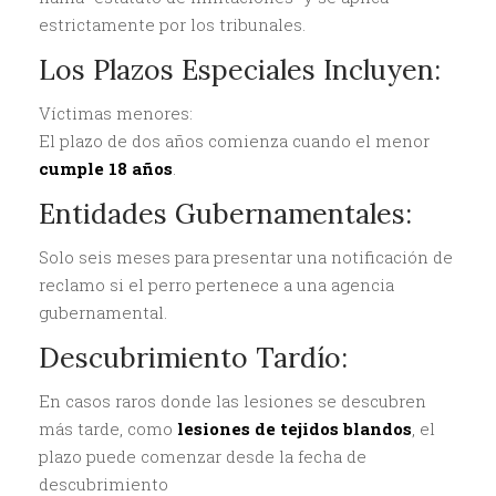
estrictamente por los tribunales.
Los Plazos Especiales Incluyen:
Víctimas menores:
El plazo de dos años comienza cuando el menor
cumple 18 años
.
Entidades Gubernamentales:
Solo seis meses para presentar una notificación de
reclamo si el perro pertenece a una agencia
gubernamental.
Descubrimiento Tardío:
En casos raros donde las lesiones se descubren
más tarde, como
lesiones de tejidos blandos
, el
plazo puede comenzar desde la fecha de
descubrimiento