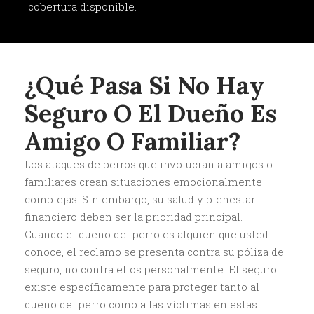
cobertura disponible.
¿Qué Pasa Si No Hay
Seguro O El Dueño Es
Amigo O Familiar?
Los ataques de perros que involucran a amigos o
familiares crean situaciones emocionalmente
complejas. Sin embargo, su salud y bienestar
financiero deben ser la prioridad principal.
Cuando el dueño del perro es alguien que usted
conoce, el reclamo se presenta contra su póliza de
seguro, no contra ellos personalmente. El seguro
existe específicamente para proteger tanto al
dueño del perro como a las víctimas en estas