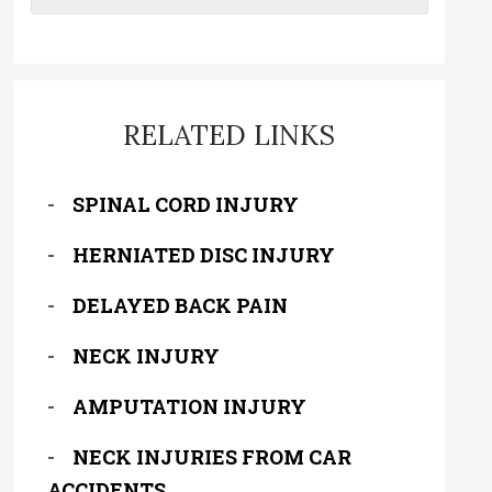
RELATED LINKS
SPINAL CORD INJURY
HERNIATED DISC INJURY
DELAYED BACK PAIN
NECK INJURY
AMPUTATION INJURY
NECK INJURIES FROM CAR
ACCIDENTS