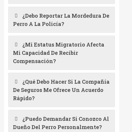
¿Debo Reportar La Mordedura De
Perro A La Policía?
¿Mi Estatus Migratorio Afecta
Mi Capacidad De Recibir
Compensación?
¿Qué Debo Hacer Si La Compañía
De Seguros Me Ofrece Un Acuerdo
Rápido?
¿Puedo Demandar Si Conozco Al
Dueño Del Perro Personalmente?