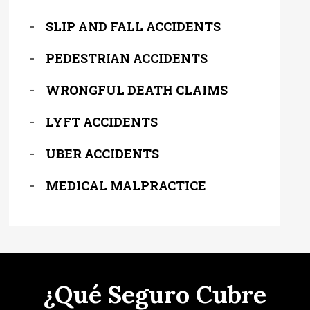
SLIP AND FALL ACCIDENTS
PEDESTRIAN ACCIDENTS
WRONGFUL DEATH CLAIMS
LYFT ACCIDENTS
UBER ACCIDENTS
MEDICAL MALPRACTICE
¿Qué Seguro Cubre