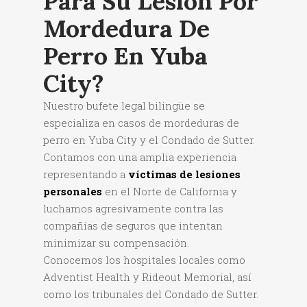
Para Su Lesión Por
Mordedura De
Perro En Yuba
City?
Nuestro bufete legal bilingüe se
especializa en casos de mordeduras de
perro en Yuba City y el Condado de Sutter.
Contamos con una amplia experiencia
representando a
víctimas de lesiones
personales
en el Norte de California y
luchamos agresivamente contra las
compañías de seguros que intentan
minimizar su compensación.
Conocemos los hospitales locales como
Adventist Health y Rideout Memorial, así
como los tribunales del Condado de Sutter.