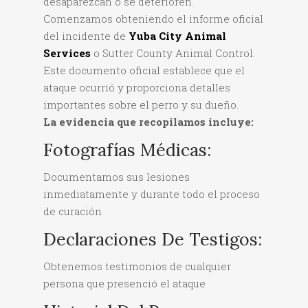
desaparezcan o se deterioren.
Comenzamos obteniendo el informe oficial
del incidente de
Yuba City Animal
Services
o Sutter County Animal Control.
Este documento oficial establece que el
ataque ocurrió y proporciona detalles
importantes sobre el perro y su dueño.
La evidencia que recopilamos incluye:
Fotografías Médicas:
Documentamos sus lesiones
inmediatamente y durante todo el proceso
de curación
Declaraciones De Testigos:
Obtenemos testimonios de cualquier
persona que presenció el ataque