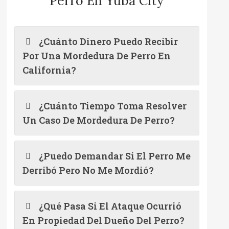
Perro En Yuba City
¿Cuánto Dinero Puedo Recibir
Por Una Mordedura De Perro En
California?
¿Cuánto Tiempo Toma Resolver
Un Caso De Mordedura De Perro?
¿Puedo Demandar Si El Perro Me
Derribó Pero No Me Mordió?
¿Qué Pasa Si El Ataque Ocurrió
En Propiedad Del Dueño Del Perro?