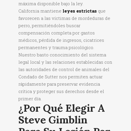
máxima disponible bajo la ley.
California mantiene
leyes estrictas
que
favorecen a las víctimas de mordeduras de
perro, permitiéndoles buscar
compensación completa por gastos
médicos, pérdida de ingresos, cicatrices
permanentes y trauma psicológico.
Nuestro basto conocimiento del sistema
legal local y las relaciones establecidas con
las autoridades de control de animales del
Condado de Sutter nos permiten actuar
rápidamente para preservar evidencia
crítica y proteger sus derechos desde el
primer día.
¿Por Qué Elegir A
Steve Gimblin