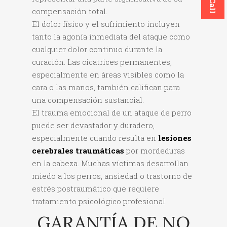
compensación total.
El dolor físico y el sufrimiento incluyen
tanto la agonía inmediata del ataque como
cualquier dolor continuo durante la
curación. Las cicatrices permanentes,
especialmente en áreas visibles como la
cara o las manos, también califican para
una compensación sustancial.
El trauma emocional de un ataque de perro
puede ser devastador y duradero,
especialmente cuando resulta en
lesiones
cerebrales traumáticas
por mordeduras
en la cabeza. Muchas víctimas desarrollan
miedo a los perros, ansiedad o trastorno de
estrés postraumático que requiere
tratamiento psicológico profesional.
GARANTÍA DE NO