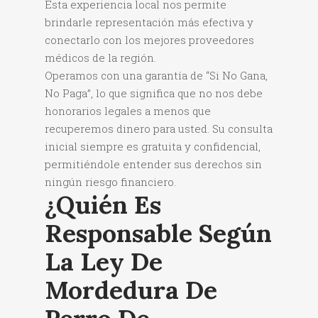
Esta experiencia local nos permite
brindarle representación más efectiva y
conectarlo con los mejores proveedores
médicos de la región.
Operamos con una garantía de “Si No Gana,
No Paga”, lo que significa que no nos debe
honorarios legales a menos que
recuperemos dinero para usted. Su consulta
inicial siempre es gratuita y confidencial,
permitiéndole entender sus derechos sin
ningún riesgo financiero.
¿Quién Es
Responsable Según
La Ley De
Mordedura De