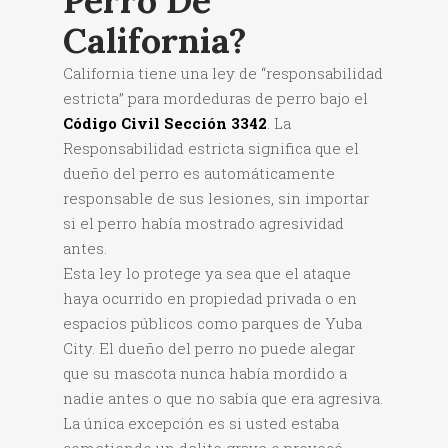
Perro De
California?
California tiene una ley de “responsabilidad
estricta” para mordeduras de perro bajo el
Código Civil Sección 3342
. La
Responsabilidad estricta significa que el
dueño del perro es automáticamente
responsable de sus lesiones, sin importar
si el perro había mostrado agresividad
antes.
Esta ley lo protege ya sea que el ataque
haya ocurrido en propiedad privada o en
espacios públicos como parques de Yuba
City. El dueño del perro no puede alegar
que su mascota nunca había mordido a
nadie antes o que no sabía que era agresiva.
La única excepción es si usted estaba