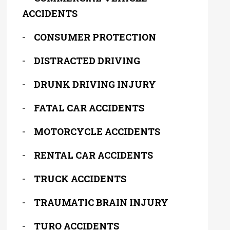
ACCIDENTS
CONSUMER PROTECTION
DISTRACTED DRIVING
DRUNK DRIVING INJURY
FATAL CAR ACCIDENTS
MOTORCYCLE ACCIDENTS
RENTAL CAR ACCIDENTS
TRUCK ACCIDENTS
TRAUMATIC BRAIN INJURY
TURO ACCIDENTS