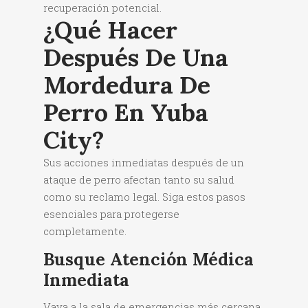
recuperación potencial.
¿Qué Hacer
Después De Una
Mordedura De
Perro En Yuba
City?
Sus acciones inmediatas después de un
ataque de perro afectan tanto su salud
como su reclamo legal. Siga estos pasos
esenciales para protegerse
completamente.
Busque Atención Médica
Inmediata
Vaya a la sala de emergencias más cercana,