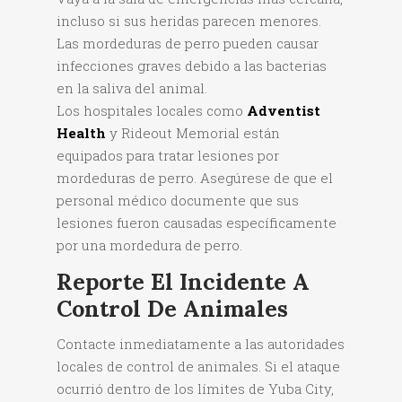
incluso si sus heridas parecen menores.
Las mordeduras de perro pueden causar
infecciones graves debido a las bacterias
en la saliva del animal.
Los hospitales locales como
Adventist
Health
y Rideout Memorial están
equipados para tratar lesiones por
mordeduras de perro. Asegúrese de que el
personal médico documente que sus
lesiones fueron causadas específicamente
por una mordedura de perro.
Reporte El Incidente A
Control De Animales
Contacte inmediatamente a las autoridades
locales de control de animales. Si el ataque
ocurrió dentro de los límites de Yuba City,