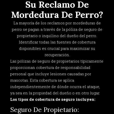
Su Reclamo De
Mordedura De Perro?
La mayoría de los reclamos por mordeduras de
perro se pagan a través de la póliza de seguro de
propietario o inquilino del dueño del perro.
Identificar todas las fuentes de cobertura
disponibles es crucial para maximizar su
recuperación.
Las pólizas de seguro de propietarios típicamente
proporcionan cobertura de responsabilidad
personal que incluye lesiones causadas por
mascotas. Esta cobertura se aplica
independientemente de dónde ocurra el ataque,
ya sea en la propiedad del dueño o en otro lugar.
Los tipos de cobertura de seguro incluyen:
Seguro De Propietario: