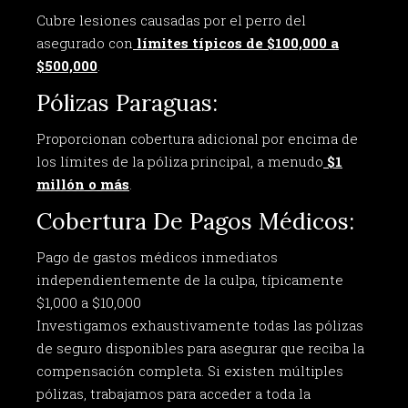
Cubre lesiones causadas por el perro del
asegurado con
límites típicos de $100,000 a
$500,000
.
Pólizas Paraguas:
Proporcionan cobertura adicional por encima de
los límites de la póliza principal, a menudo
$1
millón o más
.
Cobertura De Pagos Médicos:
Pago de gastos médicos inmediatos
independientemente de la culpa, típicamente
$1,000 a $10,000
Investigamos exhaustivamente todas las pólizas
de seguro disponibles para asegurar que reciba la
compensación completa. Si existen múltiples
pólizas, trabajamos para acceder a toda la